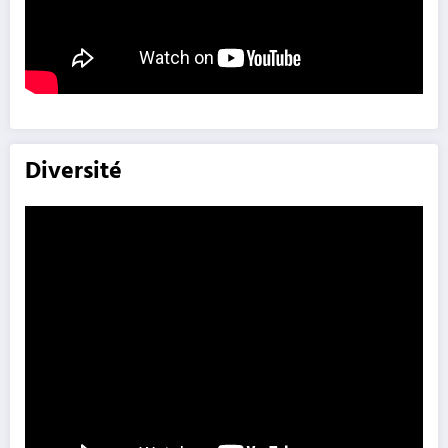
Diversité