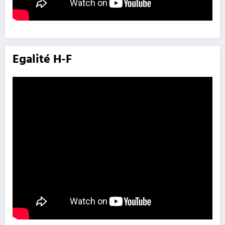
Egalité H-F