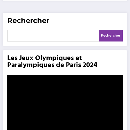
Rechercher
Rechercher
Les Jeux Olympiques et
Paralympiques de Paris 2024