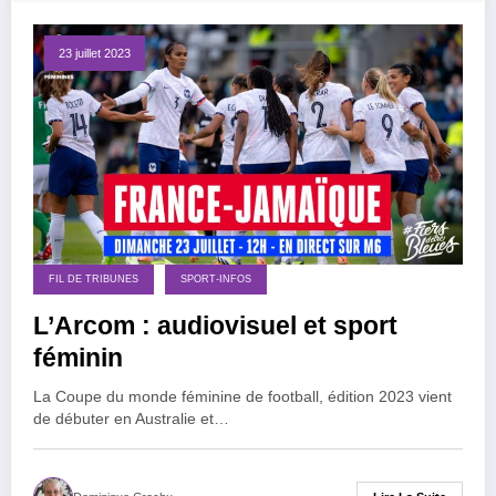
23 juillet 2023
FIL DE TRIBUNES
SPORT-INFOS
L’Arcom : audiovisuel et sport
féminin
La Coupe du monde féminine de football, édition 2023 vient
de débuter en Australie et…