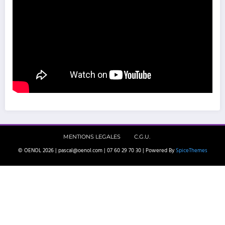
MENTIONS LEGALES
C.G.U.
© OENOL 2026 | pascal@oenol.com | 07 60 29 70 30 | Powered By
SpiceThemes