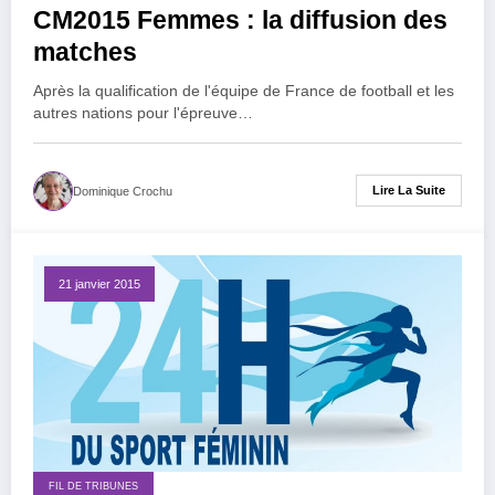
CM2015 Femmes : la diffusion des
matches
Après la qualification de l'équipe de France de football et les
autres nations pour l'épreuve…
Lire La Suite
Dominique Crochu
21 janvier 2015
FIL DE TRIBUNES