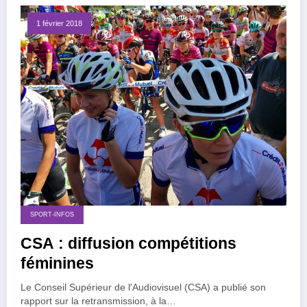
1 février 2018
SPORT-INFOS
CSA : diffusion compétitions
féminines
Le Conseil Supérieur de l'Audiovisuel (CSA) a publié son
rapport sur la retransmission, à la…