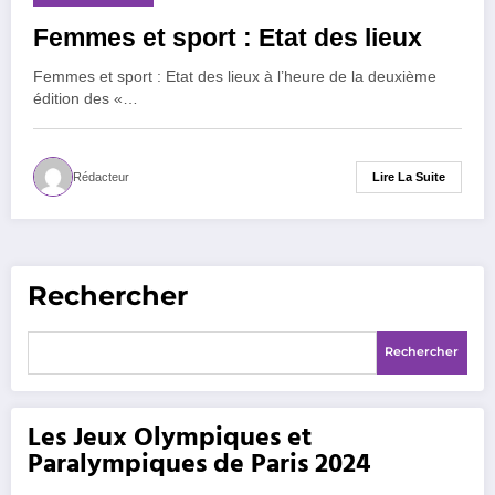
Femmes et sport : Etat des lieux
Femmes et sport : Etat des lieux à l’heure de la deuxième
édition des «…
Lire La Suite
Rédacteur
Rechercher
Rechercher
Les Jeux Olympiques et
Paralympiques de Paris 2024