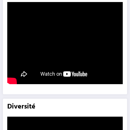
Diversité