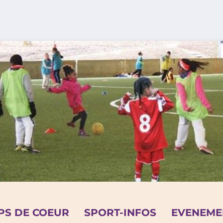
PS DE COEUR
SPORT-INFOS
EVENEME