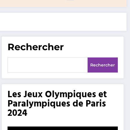
Rechercher
Rechercher
Les Jeux Olympiques et
Paralympiques de Paris
2024