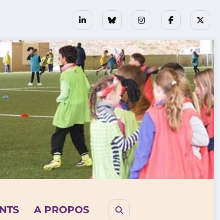
NTS
A PROPOS