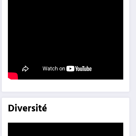
Diversité