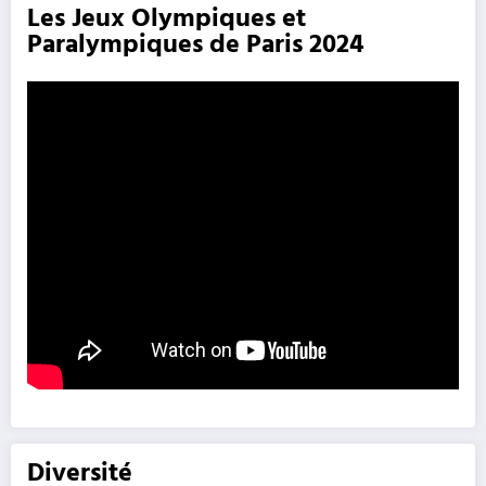
Les Jeux Olympiques et
Paralympiques de Paris 2024
Diversité