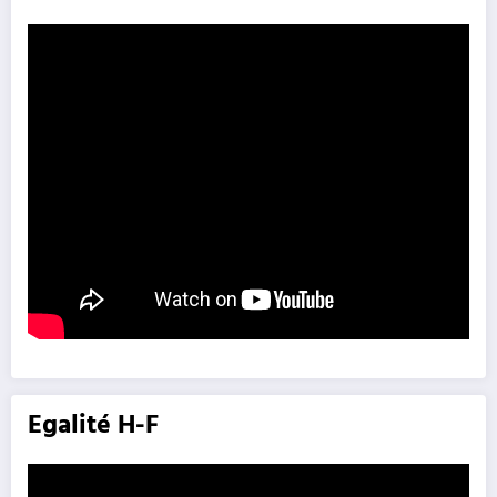
Egalité H-F