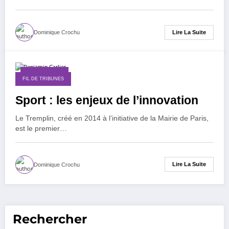
Lire La Suite
Dominique Crochu
3 janvier 2016
FIL DE TRIBUNES
Sport : les enjeux de l’innovation
Le Tremplin, créé en 2014 à l’initiative de la Mairie de Paris,
est le premier…
Lire La Suite
Dominique Crochu
Rechercher