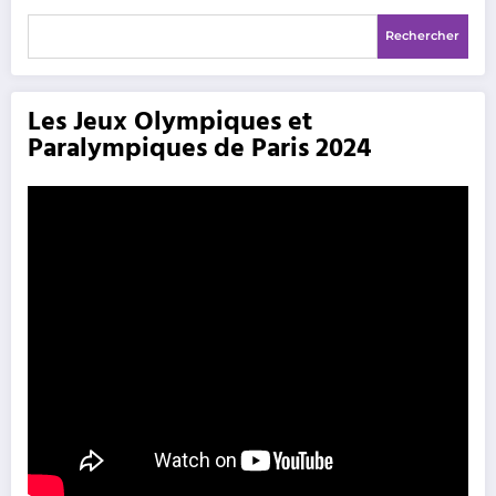
Rechercher
Les Jeux Olympiques et
Paralympiques de Paris 2024