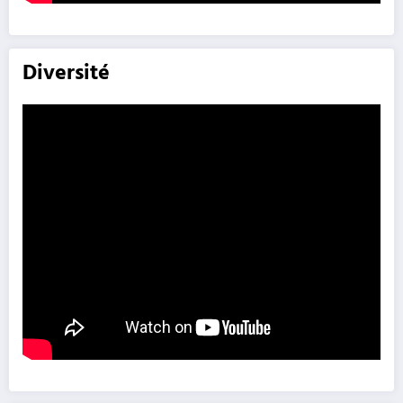
Diversité