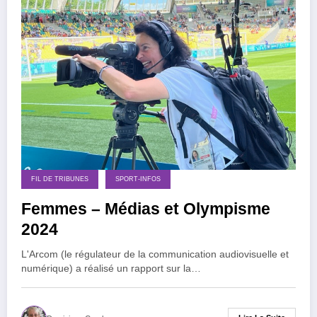
FIL DE TRIBUNES
SPORT-INFOS
Femmes – Médias et Olympisme
2024
L'Arcom (le régulateur de la communication audiovisuelle et
numérique) a réalisé un rapport sur la…