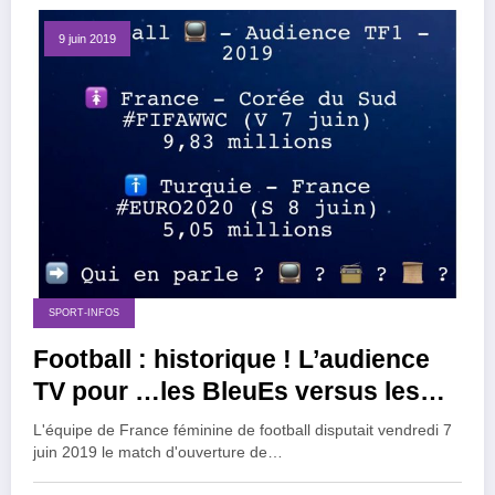
9 juin 2019
SPORT-INFOS
Football : historique ! L’audience
TV pour …les BleuEs versus les
Bleus !
L'équipe de France féminine de football disputait vendredi 7
juin 2019 le match d'ouverture de…