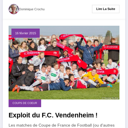
Lire La Suite
Dominique Crochu
16 février 2015
COUPS DE COEUR
Exploit du F.C. Vendenheim !
Les matches de Coupe de France de Football (ou d'autres