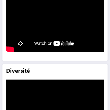
Diversité