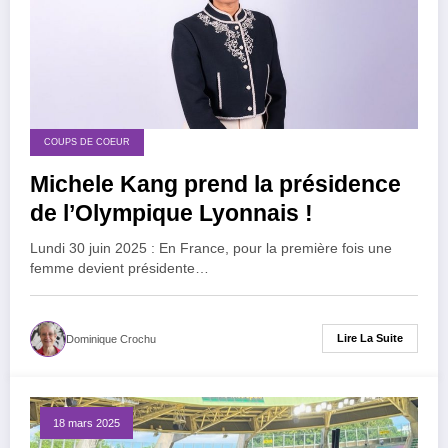
COUPS DE COEUR
Michele Kang prend la présidence
de l’Olympique Lyonnais !
Lundi 30 juin 2025 : En France, pour la première fois une
femme devient présidente…
Lire La Suite
Dominique Crochu
18 mars 2025