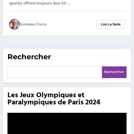
sports) offrent toujours leur lot…
Lire La Suite
Dominique Crochu
Rechercher
Rechercher
Les Jeux Olympiques et
Paralympiques de Paris 2024