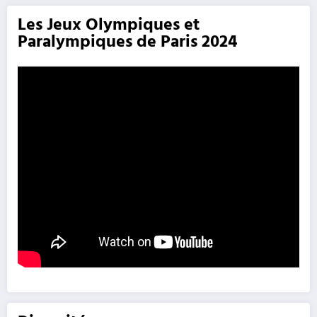
Les Jeux Olympiques et
Paralympiques de Paris 2024