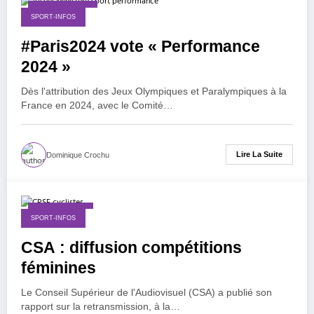
13 février 2018
SPORT-INFOS
#Paris2024 vote « Performance
2024 »
Dès l'attribution des Jeux Olympiques et Paralympiques à la
France en 2024, avec le Comité…
Lire La Suite
Dominique Crochu
1 février 2018
SPORT-INFOS
CSA : diffusion compétitions
féminines
Le Conseil Supérieur de l'Audiovisuel (CSA) a publié son
rapport sur la retransmission, à la…