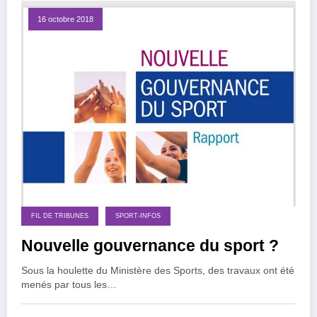
16 octobre 2018
FIL DE TRIBUNES
SPORT-INFOS
Nouvelle gouvernance du sport ?
Sous la houlette du Ministère des Sports, des travaux ont été
menés par tous les…