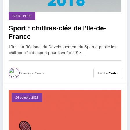
SPORT-INFOS
Sport : chiffres-clés de l’Ile-de-
France
L'Institut Régional du Développement du Sport a publié les
chiffres-clés du sport pour l'année 2018…
Lire La Suite
Dominique Crochu
24 octobre 2018