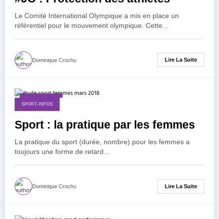
Le Comité International Olympique a mis en place un
référentiel pour le mouvement olympique. Cette…
Lire La Suite
Dominique Crochu
12 avril 2018
SPORT-INFOS
Sport : la pratique par les femmes
La pratique du sport (durée, nombre) pour les femmes a
toujours une forme de retard…
Lire La Suite
Dominique Crochu