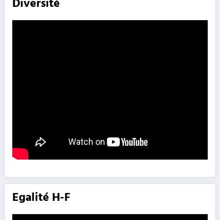
Diversité
Egalité H-F