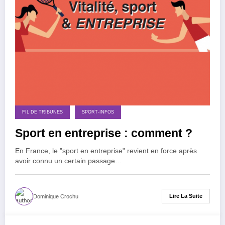
FIL DE TRIBUNES
SPORT-INFOS
Sport en entreprise : comment ?
En France, le "sport en entreprise" revient en force après
avoir connu un certain passage…
Lire La Suite
Dominique Crochu