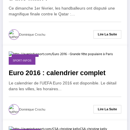
Ce dimanche 1er février, les handballeurs ont disputé une
magnifique finale contre le Qatar :…
Lire La Suite
Dominique Crochu
1 février 2015
SPORT-INFOS
Euro 2016 : calendrier complet
Le calendrier de l'UEFA Euro 2016 est disponible. Le détail
dans les villes, les horaires...
Lire La Suite
Dominique Crochu