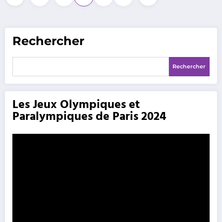
des
publications
Rechercher
Rechercher
Les Jeux Olympiques et
Paralympiques de Paris 2024