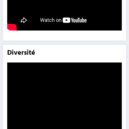
Diversité