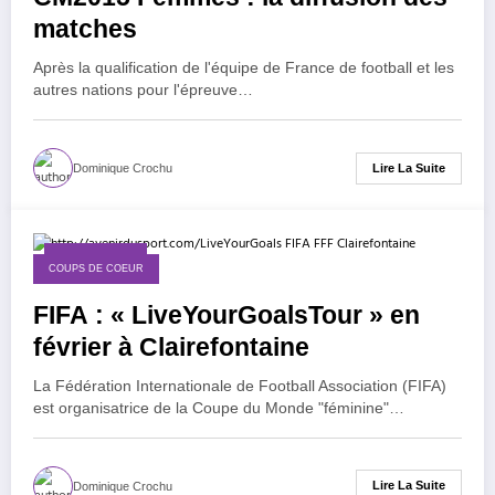
matches
Après la qualification de l'équipe de France de football et les
autres nations pour l'épreuve…
Lire La Suite
Dominique Crochu
9 février 2015
COUPS DE COEUR
FIFA : « LiveYourGoalsTour » en
février à Clairefontaine
La Fédération Internationale de Football Association (FIFA)
est organisatrice de la Coupe du Monde "féminine"…
Lire La Suite
Dominique Crochu